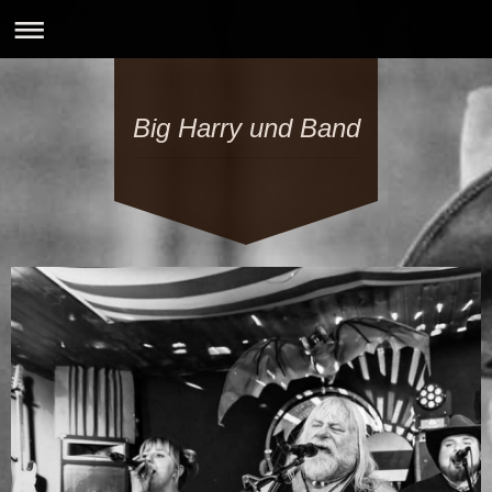
Big Harry und Band