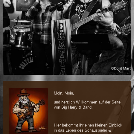
Moin, Moin,
und herzlich Willkommen auf der Seite
von Big Harry & Band.
Hier bekommt ihr einen kleinen Einblick
in das Leben des Schauspieler &